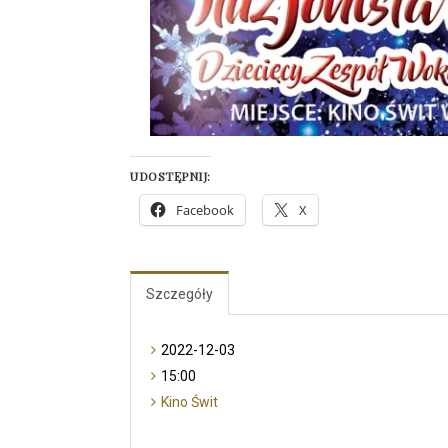
UDOSTĘPNIJ:
Facebook
X
Szczegóły
2022-12-03
15:00
Kino Świt