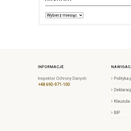
INFORMACJE
NAWIGAC
Inspektor Ochrony Danych:
Polityka
+48 690-971-100
Deklarac
Klauzula
BIP