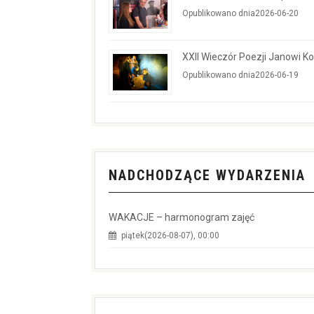
Opublikowano dnia2026-06-20
XXII Wieczór Poezji Janowi 
Opublikowano dnia2026-06-19
NADCHODZĄCE WYDARZENIA
WAKACJE – harmonogram zajęć
piątek(2026-08-07), 00:00