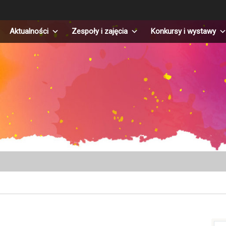
Aktualności
Zespoły i zajęcia
Konkursy i wystawy