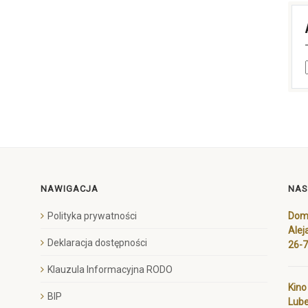
NAWIGACJA
NAS
Polityka prywatności
Dom 
Alej
Deklaracja dostępności
26-
Klauzula Informacyjna RODO
Kino
BIP
Lube