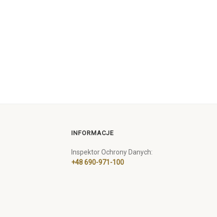
INFORMACJE
Inspektor Ochrony Danych:
+48 690-971-100