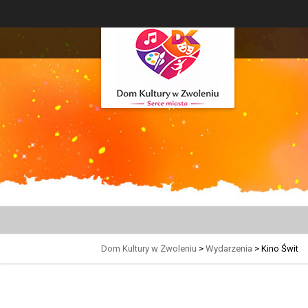
Dom Kultury w Zwoleniu
>
Wydarzenia
>
Kino Świt