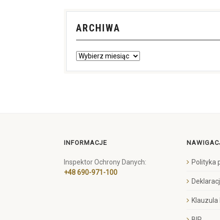
ARCHIWA
INFORMACJE
NAWIGAC
Inspektor Ochrony Danych:
Polityka
+48 690-971-100
Deklarac
Klauzula
BIP