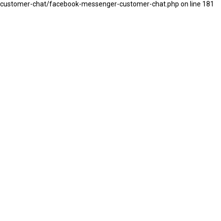
customer-chat/facebook-messenger-customer-chat.php on line 181