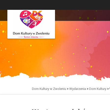
Dom Kultury w Zwoleniu
>
Wydarzenia
>
Dom Kultury
>