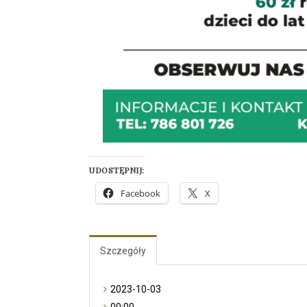
UDOSTĘPNIJ:
Facebook
X
Szczegóły
2023-10-03