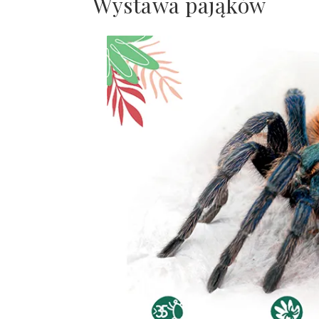
Wystawa pająków