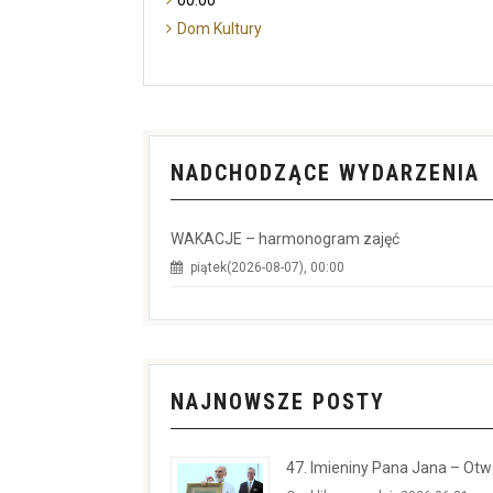
00:00
Dom Kultury
NADCHODZĄCE WYDARZENIA
WAKACJE – harmonogram zajęć
piątek(2026-08-07), 00:00
NAJNOWSZE POSTY
47. Imieniny Pana Jana – Ot