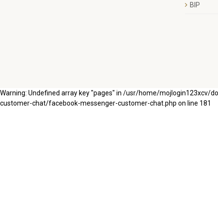
BIP
Warning: Undefined array key "pages" in /usr/home/mojlogin123xcv/
customer-chat/facebook-messenger-customer-chat.php on line 181