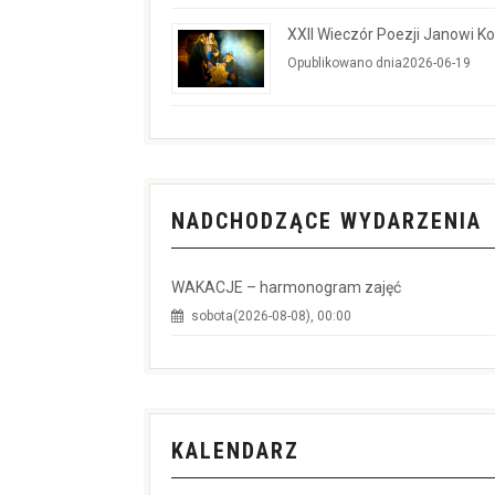
XXII Wieczór Poezji Janowi 
Opublikowano dnia2026-06-19
NADCHODZĄCE WYDARZENIA
WAKACJE – harmonogram zajęć
sobota(2026-08-08), 00:00
KALENDARZ