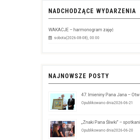
NADCHODZĄCE WYDARZENIA
WAKACJE – harmonogram zajęć
sobota(2026-08-08), 00:00
NAJNOWSZE POSTY
47. Imieniny Pana Jana – Ot
Opublikowano dnia2026-06-21
„Znaki Pana Śliwki” – spotkan
Opublikowano dnia2026-06-20