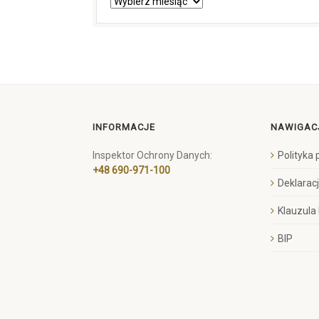
INFORMACJE
NAWIGAC
Inspektor Ochrony Danych:
Polityka
+48 690-971-100
Deklarac
Klauzula
BIP