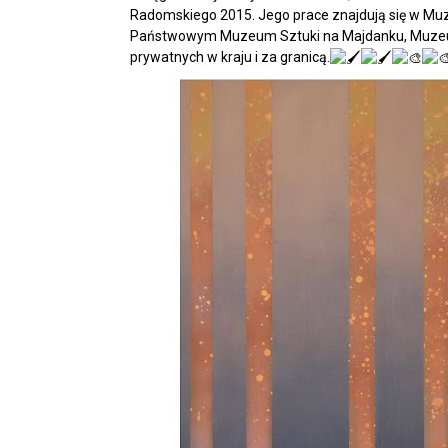
Radomskiego 2015. Jego prace znajdują się w Mu
Państwowym Muzeum Sztuki na Majdanku, Muzeum
prywatnych w kraju i za granicą.