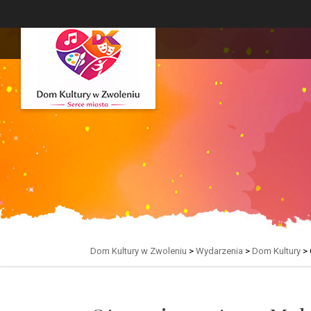
Dom Kultury w Zwoleniu
>
Wydarzenia
>
Dom Kultury
>