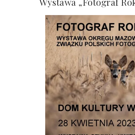
Wystawa „Fotograf Ro