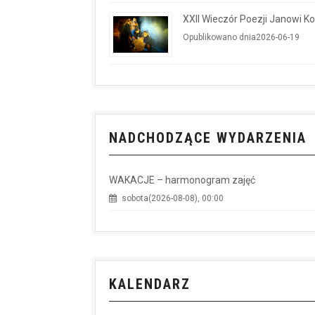
XXII Wieczór Poezji Janowi 
Opublikowano dnia2026-06-19
NADCHODZĄCE WYDARZENIA
WAKACJE – harmonogram zajęć
sobota(2026-08-08), 00:00
KALENDARZ