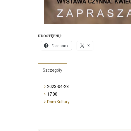
UDOSTĘPNIJ:
Facebook
X
Szczegóły
2023-04-28
17:00
Dom Kultury