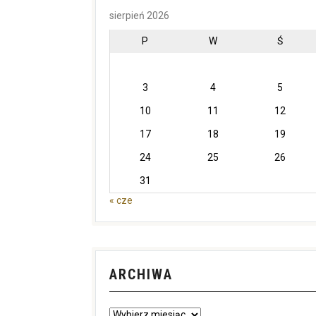
sierpień 2026
P
W
Ś
3
4
5
10
11
12
17
18
19
24
25
26
31
« cze
ARCHIWA