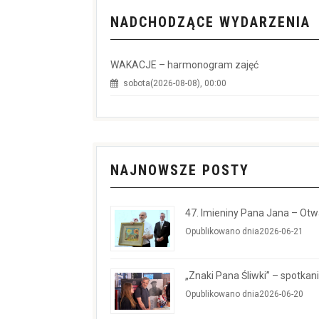
NADCHODZĄCE WYDARZENIA
WAKACJE – harmonogram zajęć
sobota(2026-08-08), 00:00
NAJNOWSZE POSTY
47. Imieniny Pana Jana – Ot
Opublikowano dnia2026-06-21
„Znaki Pana Śliwki” – spotkan
Opublikowano dnia2026-06-20