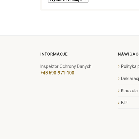
INFORMACJE
NAWIGAC
Inspektor Ochrony Danych:
Polityka
+48 690-971-100
Deklarac
Klauzula
BIP