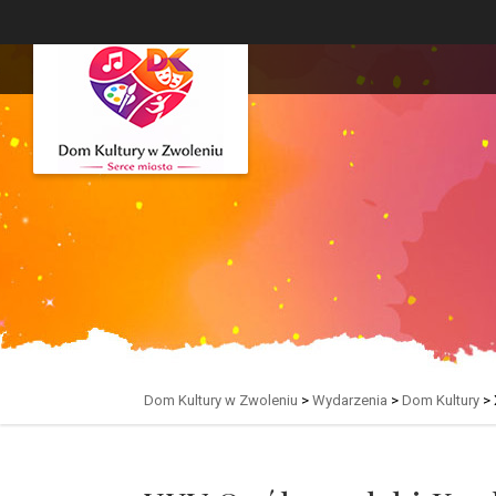
Dom Kultury w Zwoleniu
>
Wydarzenia
>
Dom Kultury
>