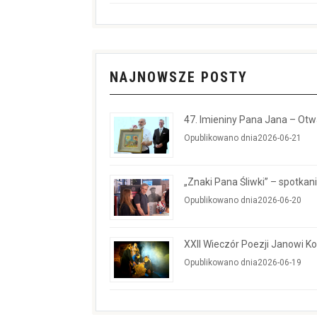
NAJNOWSZE POSTY
47. Imieniny Pana Jana – Ot
Opublikowano dnia2026-06-21
„Znaki Pana Śliwki” – spotkan
Opublikowano dnia2026-06-20
XXII Wieczór Poezji Janowi 
Opublikowano dnia2026-06-19