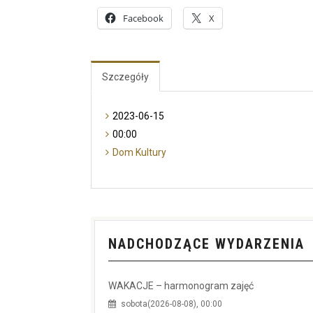
Facebook
X
Szczegóły
2023-06-15
00:00
Dom Kultury
NADCHODZĄCE WYDARZENIA
WAKACJE – harmonogram zajęć
sobota(2026-08-08), 00:00