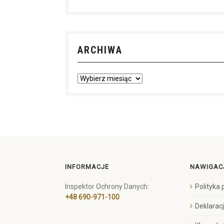
ARCHIWA
INFORMACJE
NAWIGAC
Inspektor Ochrony Danych:
Polityka
+48 690-971-100
Deklarac