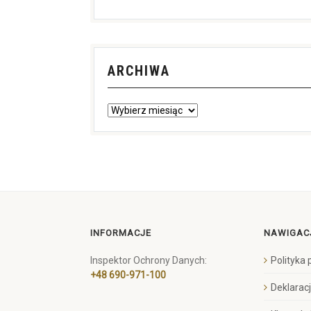
ARCHIWA
INFORMACJE
NAWIGAC
Inspektor Ochrony Danych:
Polityka
+48 690-971-100
Deklarac