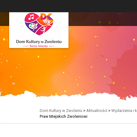
Dom Kultury w Zwoleniu
>
Aktualności
>
Wydarzenia i 
Praw Miejskich Zwoleniowi