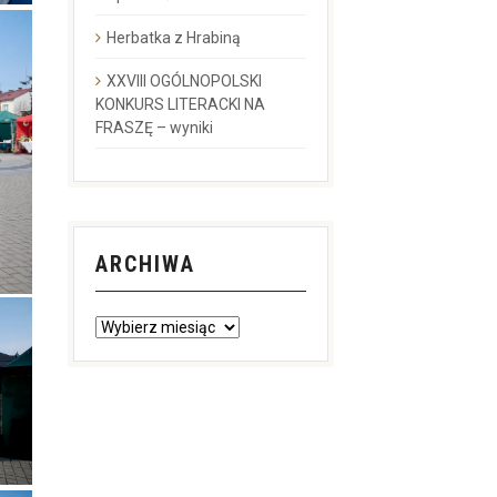
Herbatka z Hrabiną
XXVIII OGÓLNOPOLSKI
KONKURS LITERACKI NA
FRASZĘ – wyniki
ARCHIWA