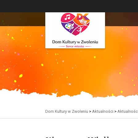
Dom Kultury w Zwoleniu
>
Aktualności
>
Aktualnośc