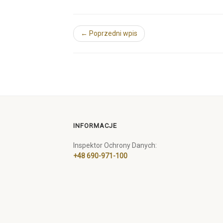
← Poprzedni wpis
INFORMACJE
Inspektor Ochrony Danych:
+48 690-971-100