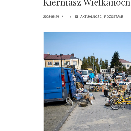
Kiermasz Wielkanocn
2026-03-29
AKTUALNOŚCI
,
POZOSTAŁE