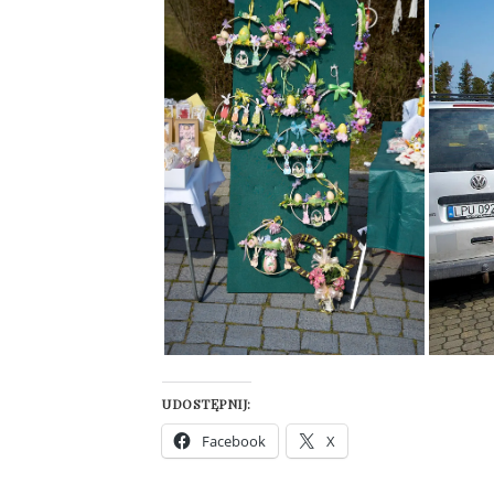
UDOSTĘPNIJ:
Facebook
X