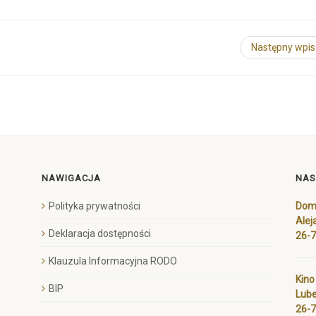
Następny wpi
NAWIGACJA
NAS
Polityka prywatności
Dom 
Alej
Deklaracja dostępności
26-
Klauzula Informacyjna RODO
Kino
BIP
Lube
26-