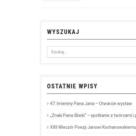
WYSZUKAJ
OSTATNIE WPISY
47. Imieniny Pana Jana – Otwarcie wystaw
„Znaki Pana Śliwki” – spotkanie z twórcami i
XXII Wieczór Poezji Janowi Kochanowskiemu