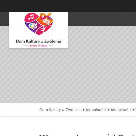
Dom Kultury w Zwoleniu
>
Aktualności
>
Aktualności
>