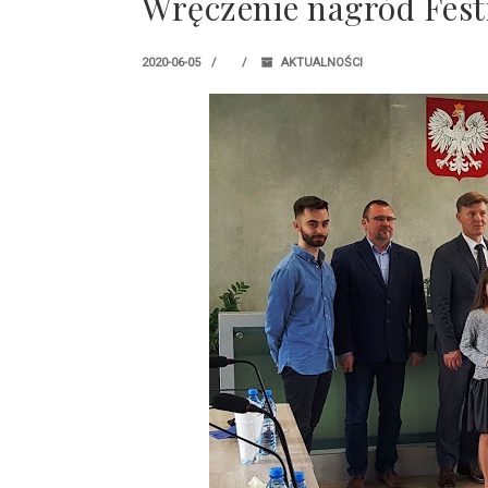
Wręczenie nagród Festi
2020-06-05
AKTUALNOŚCI