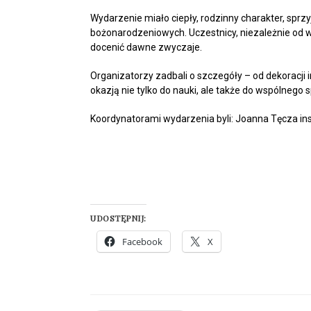
Wydarzenie miało ciepły, rodzinny charakter, sprzy
bożonarodzeniowych. Uczestnicy, niezależnie od wi
docenić dawne zwyczaje.
Organizatorzy zadbali o szczegóły – od dekoracji
okazją nie tylko do nauki, ale także do wspólnego
Koordynatorami wydarzenia byli: Joanna Tęcza inst
UDOSTĘPNIJ:
Facebook
X