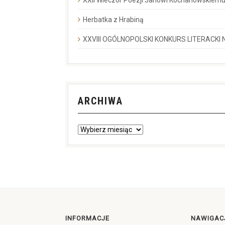
Herbatka z Hrabiną
XXVIII OGÓLNOPOLSKI KONKURS LITERACKI N
ARCHIWA
INFORMACJE
NAWIGAC