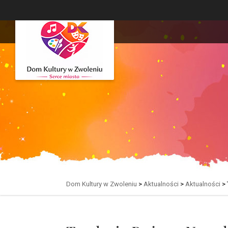
Dom Kultury w Zwoleniu
>
Aktualności
>
Aktualności
>