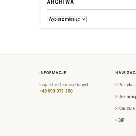
ARCHIWA
INFORMACJE
NAWIGAC
Inspektor Ochrony Danych:
Polityka
+48 690-971-100
Deklarac
Klauzula
BIP