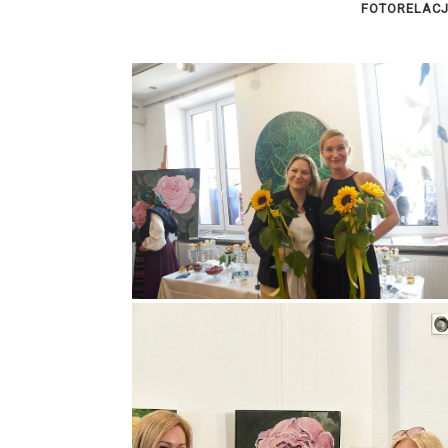
FOTORELACJ