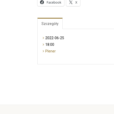
Facebook
X
Szczegóły
2022-06-25
18:00
Plener