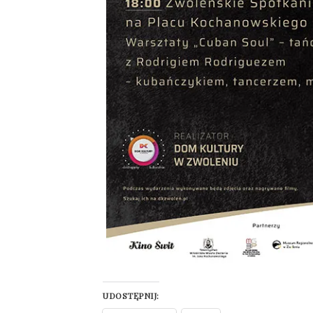
UDOSTĘPNIJ: