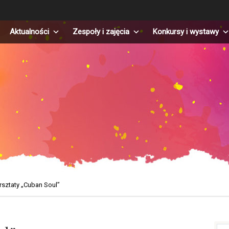
Aktualności
Zespoły i zajęcia
Konkursy i wystawy
sztaty „Cuban Soul”