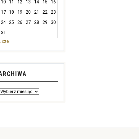
10
11
12
13
14
15
16
17
18
19
20
21
22
23
24
25
26
27
28
29
30
31
« cze
ARCHIWA