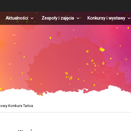
Aktualności
Zespoły i zajęcia
Konkursy i wystawy
jkowy Konkurs Tańca