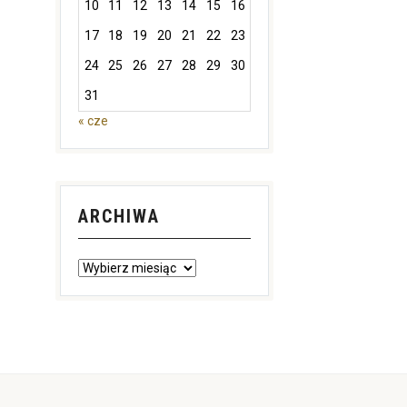
10
11
12
13
14
15
16
17
18
19
20
21
22
23
24
25
26
27
28
29
30
31
« cze
ARCHIWA