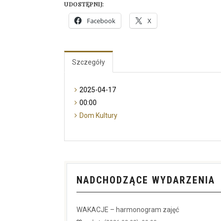
UDOSTĘPNIJ:
Facebook
X
Szczegóły
2025-04-17
00:00
Dom Kultury
NADCHODZĄCE WYDARZENIA
WAKACJE – harmonogram zajęć