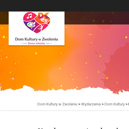
Dom Kultury w Zwoleniu
>
Wydarzenia
>
Dom Kultury
>