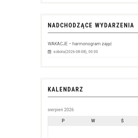
NADCHODZĄCE WYDARZENIA
WAKACJE – harmonogram zajęć
sobota(2026-08-08), 00:00
KALENDARZ
sierpień 2026
P
W
Ś