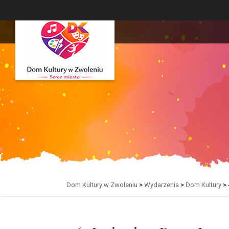
Dom Kultury w Zwoleniu
>
Wydarzenia
>
Dom Kultury
>