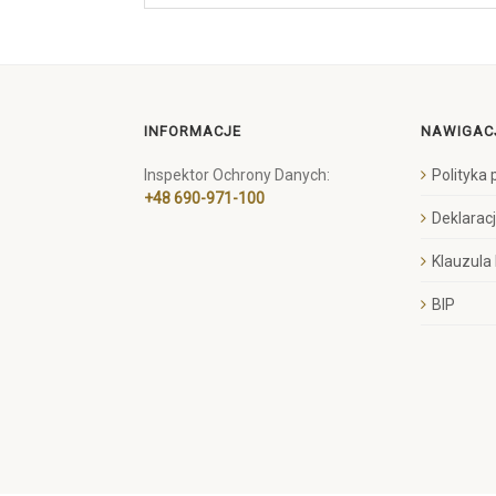
INFORMACJE
NAWIGAC
Inspektor Ochrony Danych:
Polityka
+48 690-971-100
Deklarac
Klauzula
BIP