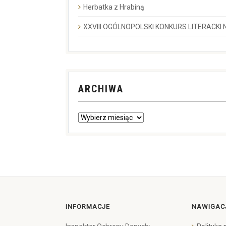
Herbatka z Hrabiną
XXVIII OGÓLNOPOLSKI KONKURS LITERACKI N
ARCHIWA
INFORMACJE
NAWIGAC