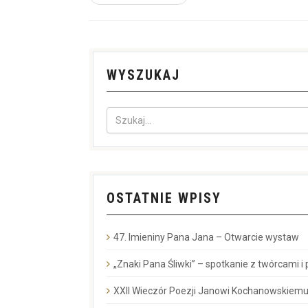
WYSZUKAJ
OSTATNIE WPISY
47. Imieniny Pana Jana – Otwarcie wystaw
„Znaki Pana Śliwki” – spotkanie z twórcami i
XXII Wieczór Poezji Janowi Kochanowskiemu