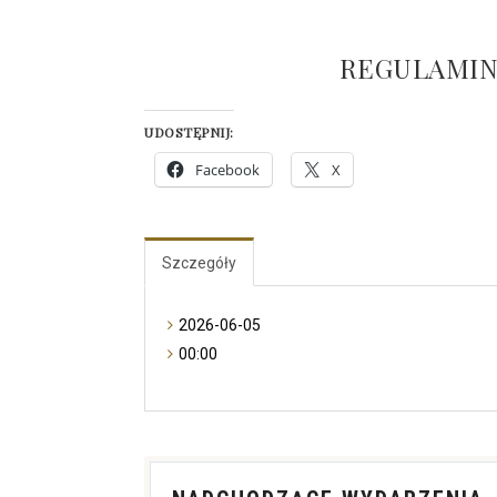
REGULAMIN
UDOSTĘPNIJ:
Facebook
X
Szczegóły
2026-06-05
00:00