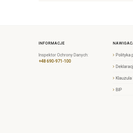
INFORMACJE
NAWIGAC
Inspektor Ochrony Danych:
Polityka
+48 690-971-100
Deklarac
Klauzula
BIP