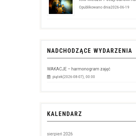
Opublikowano dnia2026-06-19
NADCHODZĄCE WYDARZENIA
WAKACJE – harmonogram zajęć
piątek(2026-08-07), 00:00
KALENDARZ
sierpień 2026