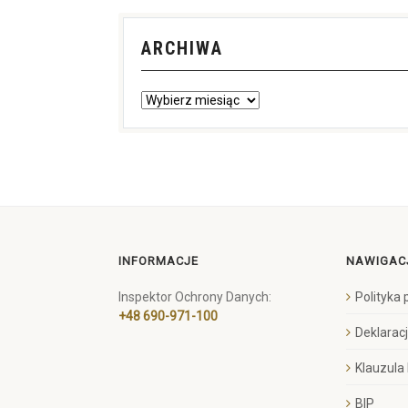
ARCHIWA
INFORMACJE
NAWIGAC
Inspektor Ochrony Danych:
Polityka
+48 690-971-100
Deklarac
Klauzula
BIP