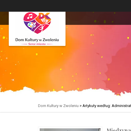
Dom Kultury w Zwoleniu
>
Artykuły według: Administra
Międzyna