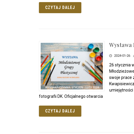
CZYTAJ DALEJ
Wystawa 
2024-01-26
26 stycznia w
Młodzieżowej
swoje prace 
Kwapisiewicz
umiejętności
fotografii DK. Oficjalnego otwarcia
CZYTAJ DALEJ